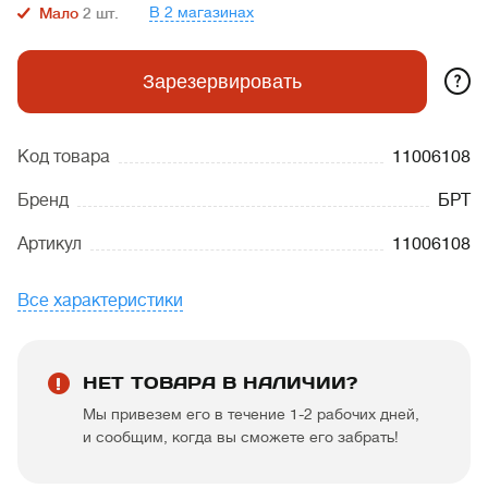
В 2 магазинах
Мало
2
шт.
?
Зарезервировать
Код товара
11006108
Бренд
БРТ
Артикул
11006108
Все характеристики
НЕТ ТОВАРА В НАЛИЧИИ?
Мы привезем его в течение 1-2 рабочих дней,
и сообщим, когда вы сможете его забрать!