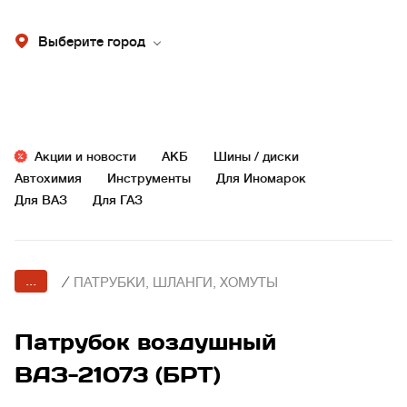
Выберите город
Акции и новости
АКБ
Шины / диски
Автохимия
Инструменты
Для Иномарок
Для ВАЗ
Для ГАЗ
...
/
ПАТРУБКИ, ШЛАНГИ, ХОМУТЫ
Патрубок воздушный
ВАЗ-21073 (БРТ)