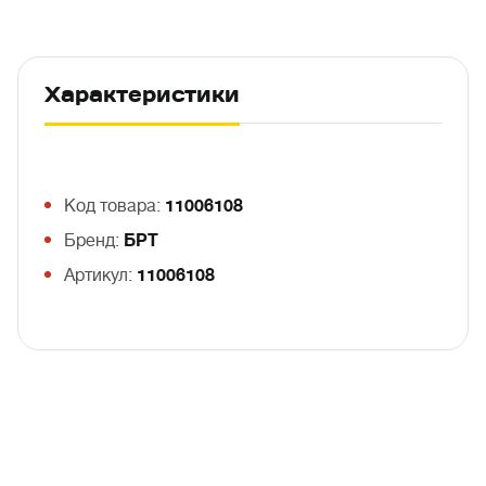
Характеристики
Код товара:
11006108
Бренд:
БРТ
Артикул:
11006108