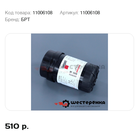
Код товара:
11006108
Артикул:
11006108
Бренд:
БРТ
510
р.