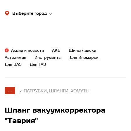
Выберите город
Акции и новости
АКБ
Шины / диски
Автохимия
Инструменты
Для Иномарок
Для ВАЗ
Для ГАЗ
...
/
ПАТРУБКИ, ШЛАНГИ, ХОМУТЫ
Шланг вакуумкорректора
"Таврия"