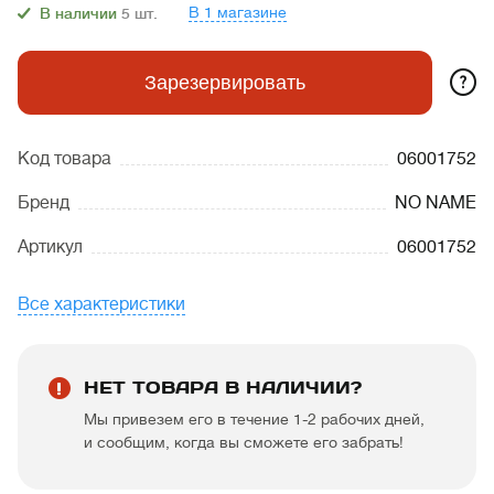
В 1 магазине
В наличии
5
шт.
?
Зарезервировать
Код товара
06001752
Бренд
NO NAME
Артикул
06001752
Все характеристики
НЕТ ТОВАРА В НАЛИЧИИ?
Мы привезем его в течение 1-2 рабочих дней,
и сообщим, когда вы сможете его забрать!