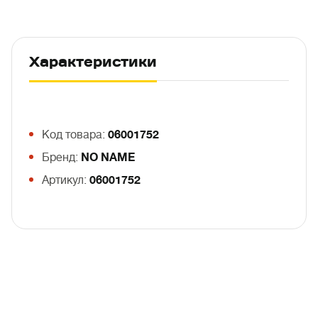
Характеристики
Код товара:
06001752
Бренд:
NO NAME
Артикул:
06001752