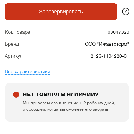
?
Зарезервировать
Код товара
03047320
Бренд
ООО "Ижавтоторм"
Артикул
2123-1104220-01
Все характеристики
НЕТ ТОВАРА В НАЛИЧИИ?
Мы привезем его в течение 1-2 рабочих дней,
и сообщим, когда вы сможете его забрать!