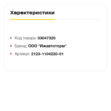
Характеристики
Код товара:
03047320
Бренд:
ООО "Ижавтоторм"
Артикул:
2123-1104220-01