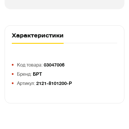
Характеристики
Код товара:
03047006
Бренд:
БРТ
Артикул:
2121-8101200-Р