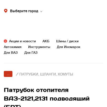
Выберите город
Акции и новости
АКБ
Шины / диски
Автохимия
Инструменты
Для Иномарок
Для ВАЗ
Для ГАЗ
...
/
ПАТРУБКИ, ШЛАНГИ, ХОМУТЫ
Патрубок отопителя
ВАЗ-2121,2131 подводящий