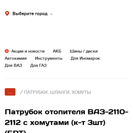
Выберите город
Акции и новости
АКБ
Шины / диски
Автохимия
Инструменты
Для Иномарок
Для ВАЗ
Для ГАЗ
...
/
ПАТРУБКИ, ШЛАНГИ, ХОМУТЫ
Патрубок отопителя ВАЗ-2110-
2112 с хомутами (к-т 3шт)