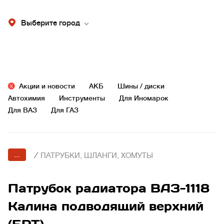
Выберите город
Акции и новости
АКБ
Шины / диски
Автохимия
Инструменты
Для Иномарок
Для ВАЗ
Для ГАЗ
...
/
ПАТРУБКИ, ШЛАНГИ, ХОМУТЫ
Патрубок радиатора ВАЗ-1118
Калина подводящий верхний