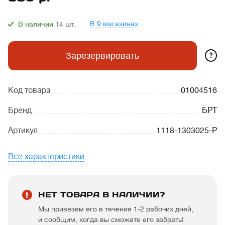
В 9 магазинах
В наличии
14
шт.
?
Зарезервировать
Код товара
01004516
Бренд
БРТ
Артикул
1118-1303025-P
Все характеристики
НЕТ ТОВАРА В НАЛИЧИИ?
Мы привезем его в течение 1-2 рабочих дней,
и сообщим, когда вы сможете его забрать!