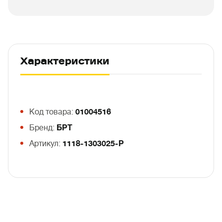
Характеристики
Код товара:
01004516
Бренд:
БРТ
Артикул:
1118-1303025-P