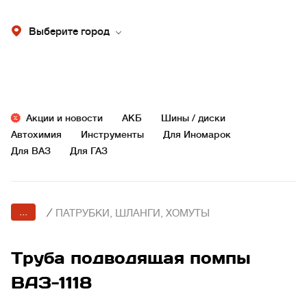
Выберите город
Акции и новости
АКБ
Шины / диски
Автохимия
Инструменты
Для Иномарок
Для ВАЗ
Для ГАЗ
...
/
ПАТРУБКИ, ШЛАНГИ, ХОМУТЫ
Труба подводящая помпы
ВАЗ-1118