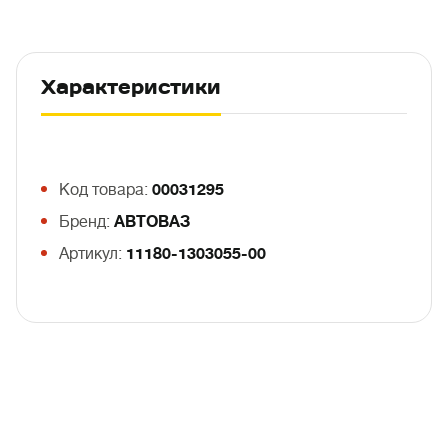
Характеристики
Код товара:
00031295
Бренд:
АВТОВАЗ
Артикул:
11180-1303055-00