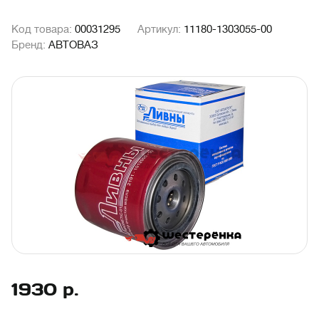
Код товара:
00031295
Артикул:
11180-1303055-00
Бренд:
АВТОВАЗ
1930
р.