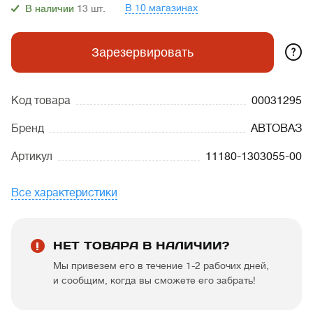
В 10 магазинах
В наличии
13
шт.
?
Зарезервировать
Код товара
00031295
Бренд
АВТОВАЗ
Артикул
11180-1303055-00
Все характеристики
НЕТ ТОВАРА В НАЛИЧИИ?
Мы привезем его в течение 1-2 рабочих дней,
и сообщим, когда вы сможете его забрать!