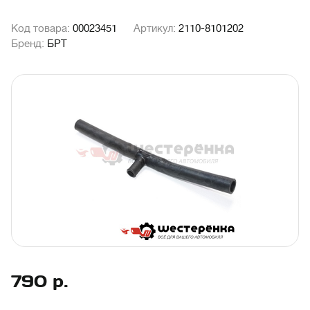
Код товара:
00023451
Артикул:
2110-8101202
Бренд:
БРТ
790
р.