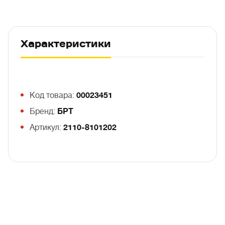
Характеристики
Код товара:
00023451
Бренд:
БРТ
Артикул:
2110-8101202