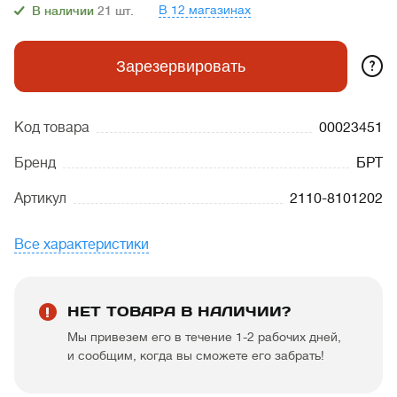
В 12 магазинах
В наличии
21
шт.
?
Зарезервировать
Код товара
00023451
Бренд
БРТ
Артикул
2110-8101202
Все характеристики
НЕТ ТОВАРА В НАЛИЧИИ?
Мы привезем его в течение 1-2 рабочих дней,
и сообщим, когда вы сможете его забрать!