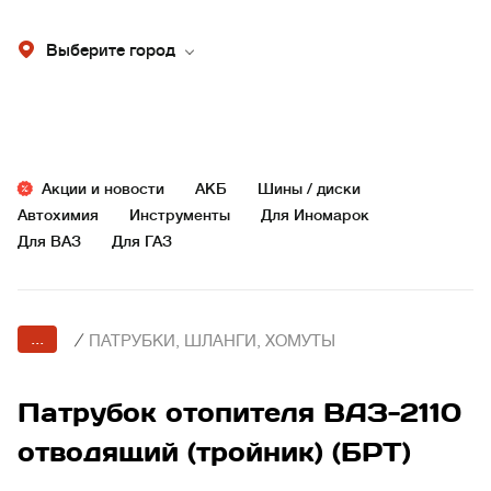
Выберите город
Акции и новости
АКБ
Шины / диски
Автохимия
Инструменты
Для Иномарок
Для ВАЗ
Для ГАЗ
...
/
ПАТРУБКИ, ШЛАНГИ, ХОМУТЫ
Патрубок отопителя ВАЗ-2110
отводящий (тройник) (БРТ)