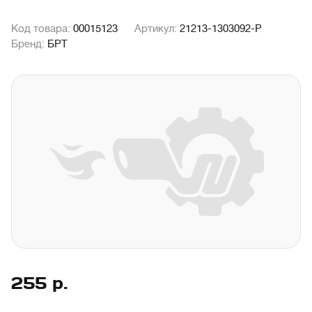
Код товара:
00015123
Артикул:
21213-1303092-Р
Бренд:
БРТ
255
р.