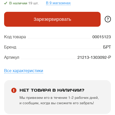
В 9 магазинах
В наличии
19
шт.
?
Зарезервировать
Код товара
00015123
Бренд
БРТ
Артикул
21213-1303092-Р
Все характеристики
НЕТ ТОВАРА В НАЛИЧИИ?
Мы привезем его в течение 1-2 рабочих дней,
и сообщим, когда вы сможете его забрать!