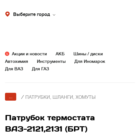
Выберите город
Акции и новости
АКБ
Шины / диски
Автохимия
Инструменты
Для Иномарок
Для ВАЗ
Для ГАЗ
...
/
ПАТРУБКИ, ШЛАНГИ, ХОМУТЫ
Патрубок термостата
ВАЗ-2121,2131 (БРТ)