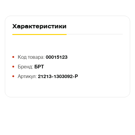
Характеристики
Код товара:
00015123
Бренд:
БРТ
Артикул:
21213-1303092-Р