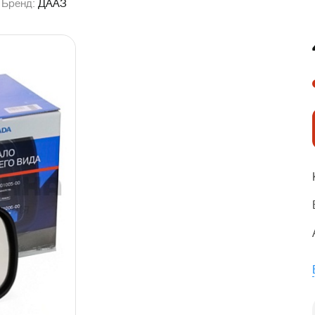
Бренд:
ДААЗ