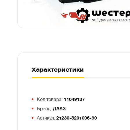
Характеристики
Код товара:
11049137
Бренд:
ДААЗ
Артикул:
21230-8201006-90