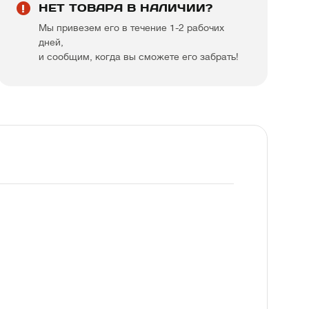
НЕТ ТОВАРА В НАЛИЧИИ?
Мы привезем его в течение 1-2 рабочих
дней,
и сообщим, когда вы сможете его забрать!