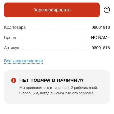
?
Зарезервировать
Код товара
06001816
Бренд
NO NAME
Артикул
06001816
Все характеристики
НЕТ ТОВАРА В НАЛИЧИИ?
Мы привезем его в течение 1-2 рабочих дней,
и сообщим, когда вы сможете его забрать!