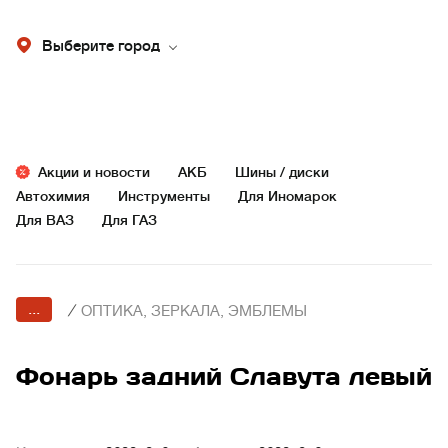
Выберите город
Акции и новости
АКБ
Шины / диски
Автохимия
Инструменты
Для Иномарок
Для ВАЗ
Для ГАЗ
...
/
ОПТИКА, ЗЕРКАЛА, ЭМБЛЕМЫ
Фонарь задний Славута левый