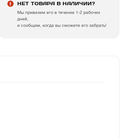
НЕТ ТОВАРА В НАЛИЧИИ?
Мы привезем его в течение 1-2 рабочих
дней,
и сообщим, когда вы сможете его забрать!