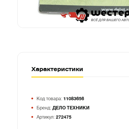
Характеристики
Код товара:
11083656
Бренд:
ДЕЛО ТЕХНИКИ
Артикул:
272475