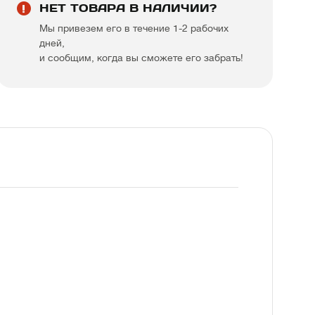
НЕТ ТОВАРА В НАЛИЧИИ?
Мы привезем его в течение 1-2 рабочих
дней,
и сообщим, когда вы сможете его забрать!