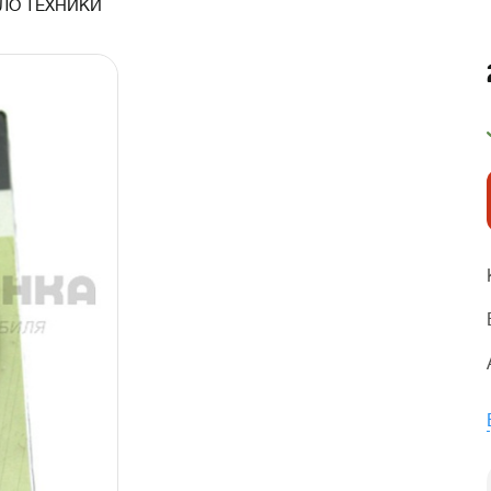
ЛО ТЕХНИКИ