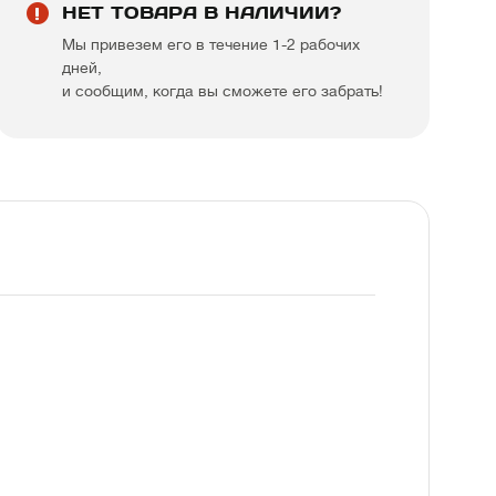
НЕТ ТОВАРА В НАЛИЧИИ?
Мы привезем его в течение 1-2 рабочих
дней,
и сообщим, когда вы сможете его забрать!