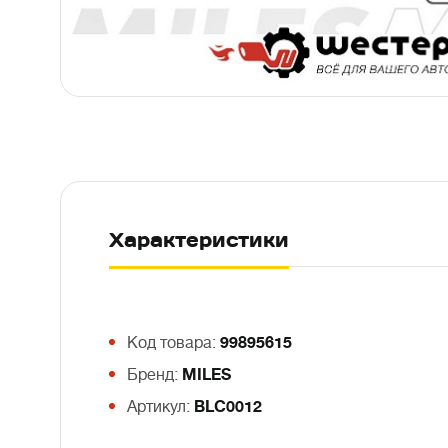
Характеристики
Код товара:
99895615
Бренд:
MILES
Артикул:
BLC0012