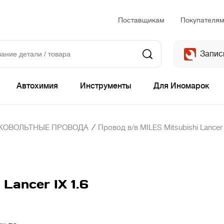
Поставщикам
Покупателя
Запис
Автохимия
Инструменты
Для Иномарок
/
КОВОЛЬТНЫЕ ПРОВОДА
Провод в/в MILES Mitsubishi Lancer 
Lancer IX 1.6