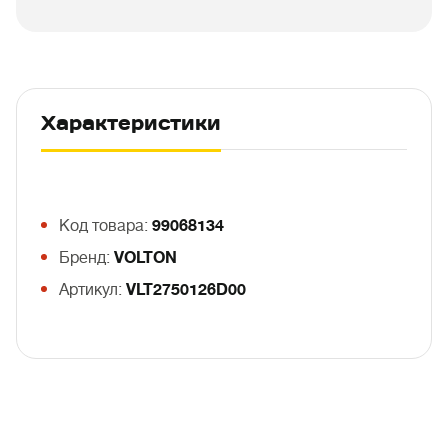
Характеристики
Код товара:
99068134
Бренд:
VOLTON
Артикул:
VLT2750126D00