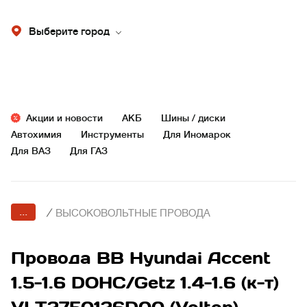
Выберите город
Акции и новости
АКБ
Шины / диски
Автохимия
Инструменты
Для Иномарок
Для ВАЗ
Для ГАЗ
...
/
ВЫСОКОВОЛЬТНЫЕ ПРОВОДА
Провода ВВ Hyundai Accent
1.5-1.6 DOHC/Getz 1.4-1.6 (к-т)