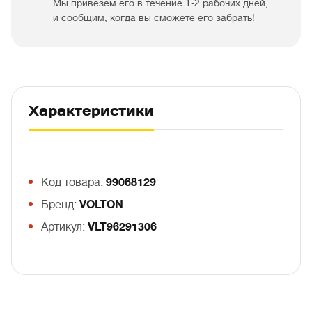
Мы привезем его в течение 1-2 рабочих дней,
и сообщим, когда вы сможете его забрать!
Характеристики
Код товара:
99068129
Бренд:
VOLTON
Артикул:
VLT96291306