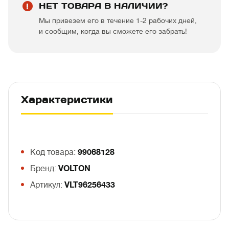
НЕТ ТОВАРА В НАЛИЧИИ?
Мы привезем его в течение 1-2 рабочих дней,
и сообщим, когда вы сможете его забрать!
Характеристики
Код товара:
99068128
Бренд:
VOLTON
Артикул:
VLT96256433