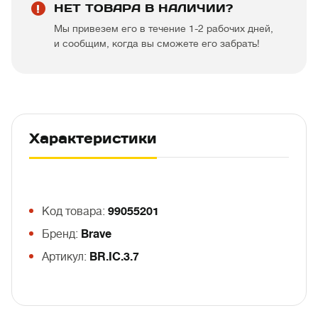
НЕТ ТОВАРА В НАЛИЧИИ?
Мы привезем его в течение 1-2 рабочих дней,
и сообщим, когда вы сможете его забрать!
Характеристики
Код товара:
99055201
Бренд:
Brave
Артикул:
BR.IC.3.7