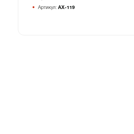
Артикул:
AX-119