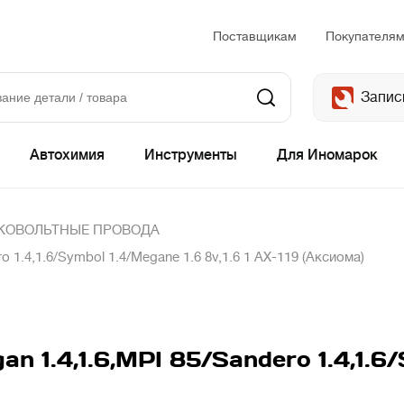
Поставщикам
Покупателя
Запис
Автохимия
Инструменты
Для Иномарок
КОВОЛЬТНЫЕ ПРОВОДА
o 1.4,1.6/Symbol 1.4/Megane 1.6 8v,1.6 1 AX-119 (Аксиома)
an 1.4,1.6,MPI 85/Sandero 1.4,1.6/