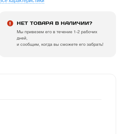
Все характеристики
НЕТ ТОВАРА В НАЛИЧИИ?
Мы привезем его в течение 1-2 рабочих
дней,
и сообщим, когда вы сможете его забрать!