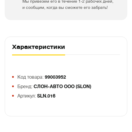
Мы привезем его в течение 1-2 рабочих дней,
и сообщим, когда вы сможете его забрать!
Характеристики
Код товара:
99003952
Бренд:
СЛОН-АВТО ООО (SLON)
Артикул:
SLN.016