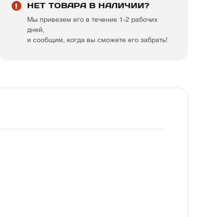
НЕТ ТОВАРА В НАЛИЧИИ?
Мы привезем его в течение 1-2 рабочих
дней,
и сообщим, когда вы сможете его забрать!