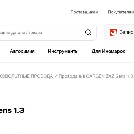
Поставщикам
Покупателя
Запис
Автохимия
Инструменты
Для Иномарок
/
КОВОЛЬТНЫЕ ПРОВОДА
Провода в/в CARGEN ZAZ Sens 1.3
ns 1.3