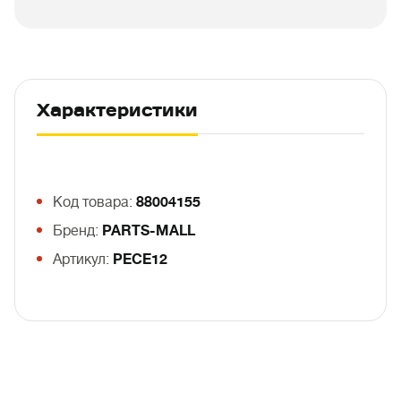
Характеристики
Код товара:
88004155
Бренд:
PARTS-MALL
Артикул:
PECE12