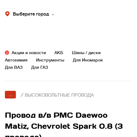
Выберите город
Акции и новости
АКБ
Шины / диски
Автохимия
Инструменты
Для Иномарок
Для ВАЗ
Для ГАЗ
...
/
ВЫСОКОВОЛЬТНЫЕ ПРОВОДА
Провод в/в PMC Daewoo
Matiz, Chevrolet Spark 0.8 (3