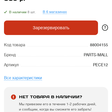
В 6 магазинах
В наличии
8
шт.
?
Зарезервировать
Код товара
88004155
Бренд
PARTS-MALL
Артикул
PECE12
Все характеристики
НЕТ ТОВАРА В НАЛИЧИИ?
Мы привезем его в течение 1-2 рабочих дней,
и сообщим, когда вы сможете его забрать!