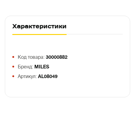
Характеристики
Код товара:
30000882
Бренд:
MILES
Артикул:
AL08049