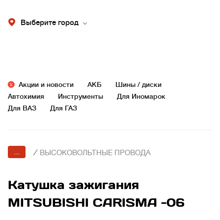
Выберите город
Акции и новости
АКБ
Шины / диски
Автохимия
Инструменты
Для Иномарок
Для ВАЗ
Для ГАЗ
...
/
ВЫСОКОВОЛЬТНЫЕ ПРОВОДА
Катушка зажигания
MITSUBISHI CARISMA -06