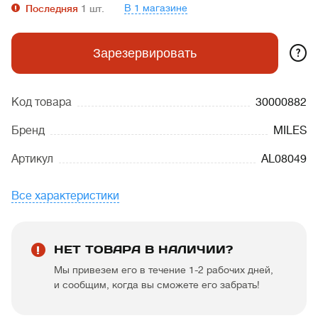
В 1 магазине
Последняя
1
шт.
?
Зарезервировать
Код товара
30000882
Бренд
MILES
Артикул
AL08049
Все характеристики
НЕТ ТОВАРА В НАЛИЧИИ?
Мы привезем его в течение 1-2 рабочих дней,
и сообщим, когда вы сможете его забрать!