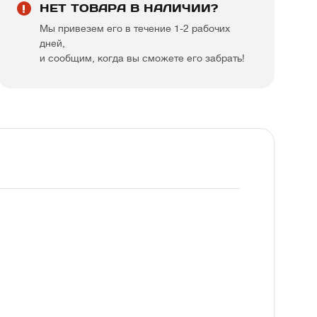
НЕТ ТОВАРА В НАЛИЧИИ?
Мы привезем его в течение 1-2 рабочих
дней,
и сообщим, когда вы сможете его забрать!