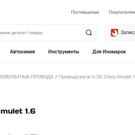
Поставщикам
Покупателя
Запис
Автохимия
Инструменты
Для Иномарок
/
КОВОЛЬТНЫЕ ПРОВОДА
Провода в/в (к-т) OE Chery Amulet 1
mulet 1.6