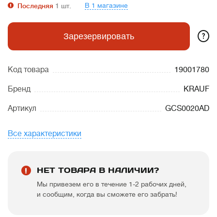
В 1 магазине
Последняя
1
шт.
?
Зарезервировать
Код товара
19001780
Бренд
KRAUF
Артикул
GCS0020AD
Все характеристики
НЕТ ТОВАРА В НАЛИЧИИ?
Мы привезем его в течение 1-2 рабочих дней,
и сообщим, когда вы сможете его забрать!