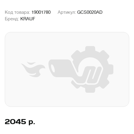
Код товара:
19001780
Артикул:
GCS0020AD
Бренд:
KRAUF
2045
р.