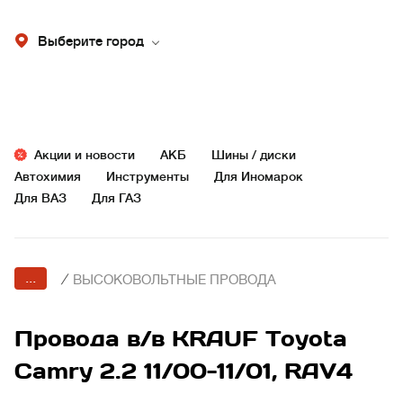
Выберите город
Акции и новости
АКБ
Шины / диски
Автохимия
Инструменты
Для Иномарок
Для ВАЗ
Для ГАЗ
...
/
ВЫСОКОВОЛЬТНЫЕ ПРОВОДА
Провода в/в KRAUF Toyota
Camry 2.2 11/00-11/01, RAV4