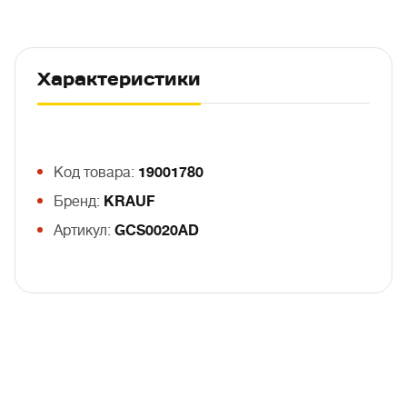
Характеристики
Код товара:
19001780
Бренд:
KRAUF
Артикул:
GCS0020AD