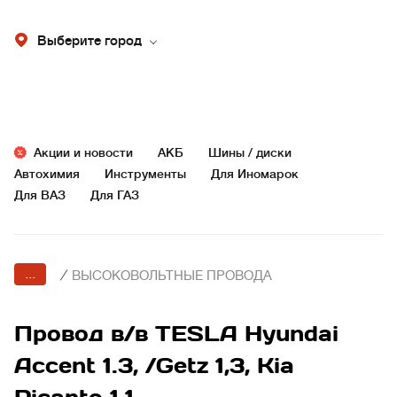
Выберите город
Акции и новости
АКБ
Шины / диски
Автохимия
Инструменты
Для Иномарок
Для ВАЗ
Для ГАЗ
...
/
ВЫСОКОВОЛЬТНЫЕ ПРОВОДА
Провод в/в TESLA Hyundai
Accent 1.3, /Getz 1,3, Kia