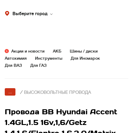
Выберите город
Акции и новости
АКБ
Шины / диски
Автохимия
Инструменты
Для Иномарок
Для ВАЗ
Для ГАЗ
...
/
ВЫСОКОВОЛЬТНЫЕ ПРОВОДА
Провода ВВ Hyundai Accent
1.4GL,1.5 16v,1,6/Getz