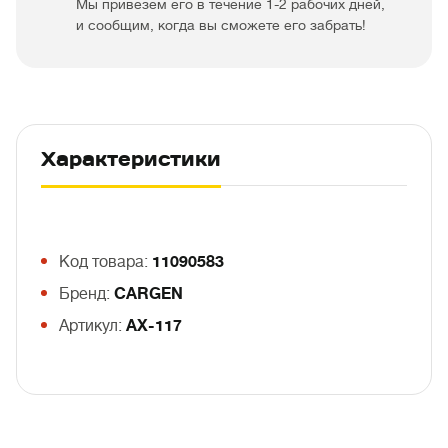
Мы привезем его в течение 1-2 рабочих дней,
и сообщим, когда вы сможете его забрать!
Характеристики
Код товара:
11090583
Бренд:
CARGEN
Артикул:
АХ-117