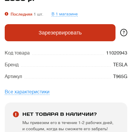
В 1 магазине
Последняя
1
шт.
?
Зарезервировать
Код товара
11020943
Бренд
TESLA
Артикул
T965G
Все характеристики
НЕТ ТОВАРА В НАЛИЧИИ?
Мы привезем его в течение 1-2 рабочих дней,
и сообщим, когда вы сможете его забрать!