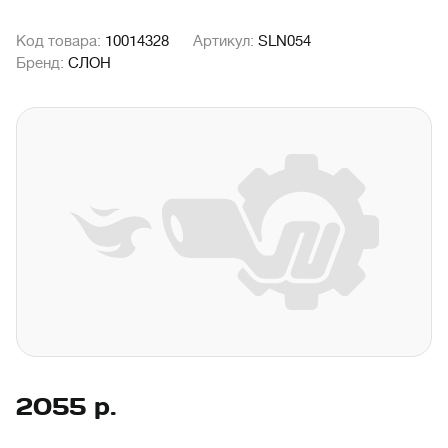
Код товара:
10014328
Артикул:
SLN054
Бренд:
СЛОН
2055
р.