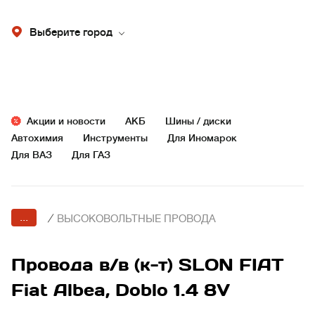
Выберите город
Акции и новости
АКБ
Шины / диски
Автохимия
Инструменты
Для Иномарок
Для ВАЗ
Для ГАЗ
...
/
ВЫСОКОВОЛЬТНЫЕ ПРОВОДА
Провода в/в (к-т) SLON FIAT
Fiat Albea, Doblo 1.4 8V