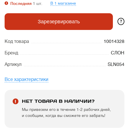
В 1 магазине
Последняя
1
шт.
?
Зарезервировать
Код товара
10014328
Бренд
СЛОН
Артикул
SLN054
Все характеристики
НЕТ ТОВАРА В НАЛИЧИИ?
Мы привезем его в течение 1-2 рабочих дней,
и сообщим, когда вы сможете его забрать!