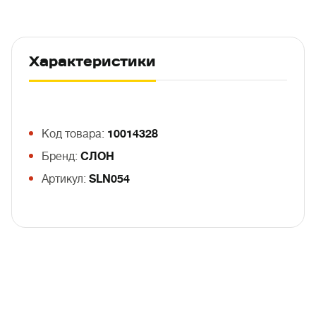
Характеристики
Код товара:
10014328
Бренд:
СЛОН
Артикул:
SLN054