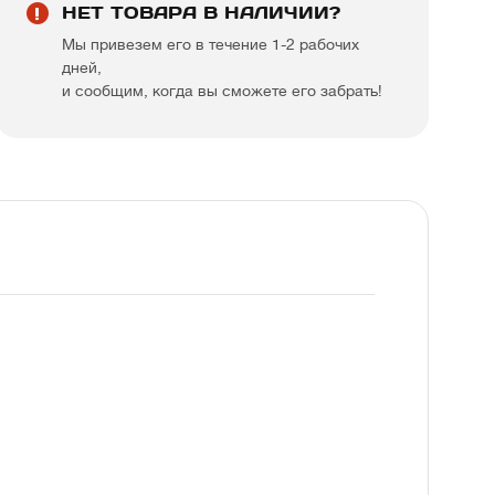
НЕТ ТОВАРА В НАЛИЧИИ?
Мы привезем его в течение 1-2 рабочих
дней,
и сообщим, когда вы сможете его забрать!