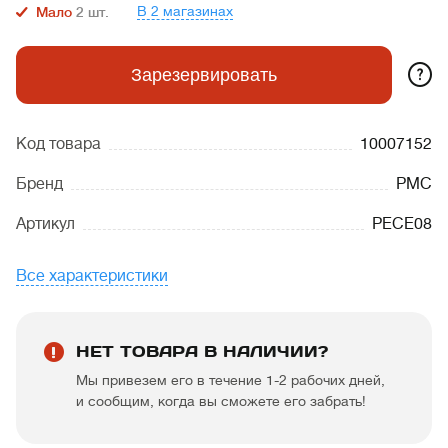
В 2 магазинах
Мало
2
шт.
?
Зарезервировать
Код товара
10007152
Бренд
PMC
Артикул
PECE08
Все характеристики
НЕТ ТОВАРА В НАЛИЧИИ?
Мы привезем его в течение 1-2 рабочих дней,
и сообщим, когда вы сможете его забрать!