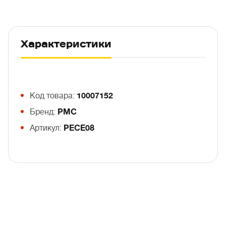
Характеристики
Код товара:
10007152
Бренд:
PMC
Артикул:
PECE08