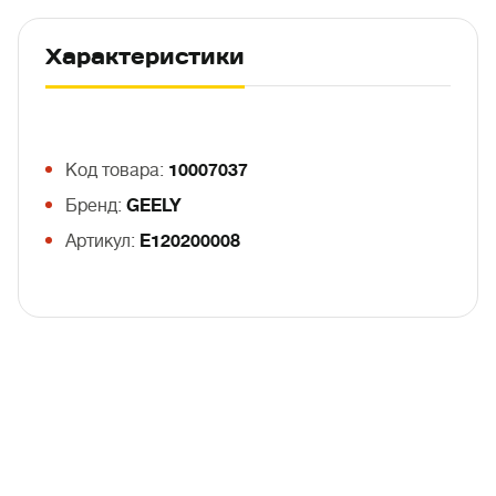
Характеристики
Код товара:
10007037
Бренд:
GEELY
Артикул:
E120200008