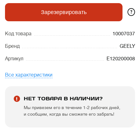
?
Зарезервировать
Код товара
10007037
Бренд
GEELY
Артикул
E120200008
Все характеристики
НЕТ ТОВАРА В НАЛИЧИИ?
Мы привезем его в течение 1-2 рабочих дней,
и сообщим, когда вы сможете его забрать!