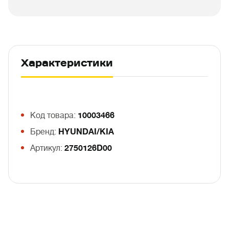
Характеристики
Код товара:
10003466
Бренд:
HYUNDAI/KIA
Артикул:
2750126D00