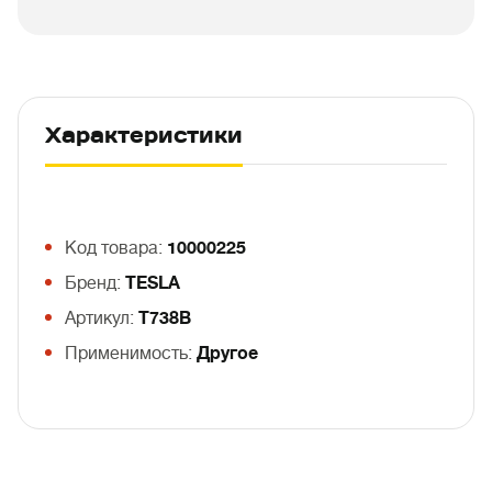
Характеристики
Код товара:
10000225
Бренд:
TESLA
Артикул:
T738B
Применимость:
Другое