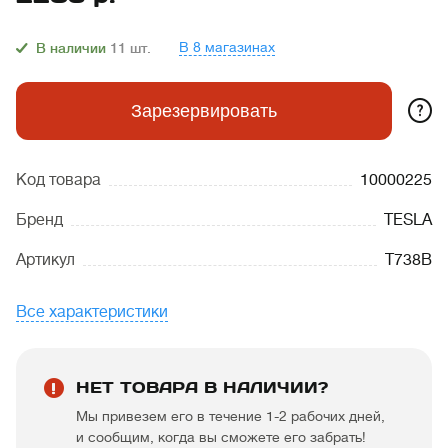
В 8 магазинах
В наличии
11
шт.
?
Зарезервировать
Код товара
10000225
Бренд
TESLA
Артикул
T738B
Все характеристики
НЕТ ТОВАРА В НАЛИЧИИ?
Мы привезем его в течение 1-2 рабочих дней,
и сообщим, когда вы сможете его забрать!