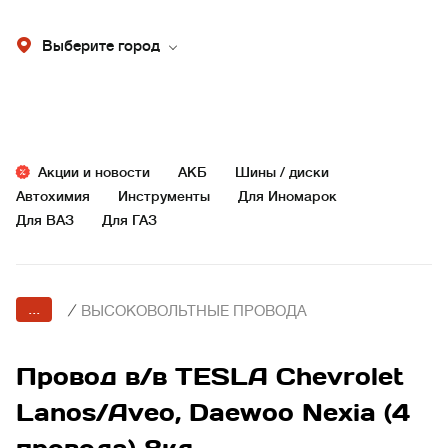
Выберите город
Акции и новости
АКБ
Шины / диски
Автохимия
Инструменты
Для Иномарок
Для ВАЗ
Для ГАЗ
...
/
ВЫСОКОВОЛЬТНЫЕ ПРОВОДА
Провод в/в TESLA Chevrolet
Lanos/Aveo, Daewoo Nexia (4