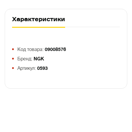
Характеристики
Код товара:
09008576
Бренд:
NGK
Артикул:
0593