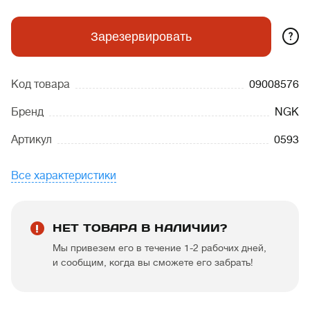
?
Зарезервировать
Код товара
09008576
Бренд
NGK
Артикул
0593
Все характеристики
НЕТ ТОВАРА В НАЛИЧИИ?
Мы привезем его в течение 1-2 рабочих дней,
и сообщим, когда вы сможете его забрать!