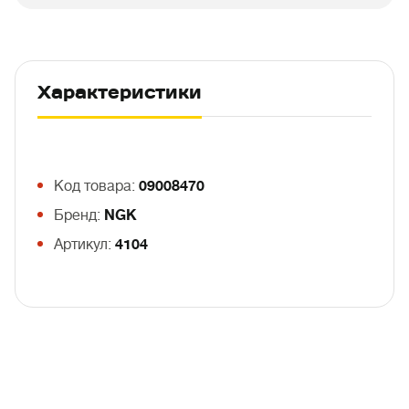
Характеристики
Код товара:
09008470
Бренд:
NGK
Артикул:
4104