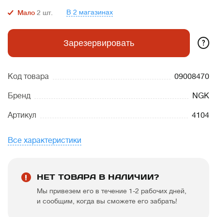
В 2 магазинах
Мало
2
шт.
?
Зарезервировать
Код товара
09008470
Бренд
NGK
Артикул
4104
Все характеристики
НЕТ ТОВАРА В НАЛИЧИИ?
Мы привезем его в течение 1-2 рабочих дней,
и сообщим, когда вы сможете его забрать!