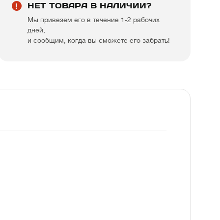
НЕТ ТОВАРА В НАЛИЧИИ?
Мы привезем его в течение 1-2 рабочих
дней,
и сообщим, когда вы сможете его забрать!