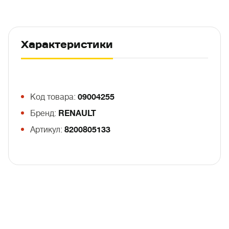
Характеристики
Код товара:
09004255
Бренд:
RENAULT
Артикул:
8200805133