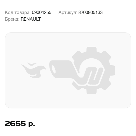
Код товара:
09004255
Артикул:
8200805133
Бренд:
RENAULT
2655
р.