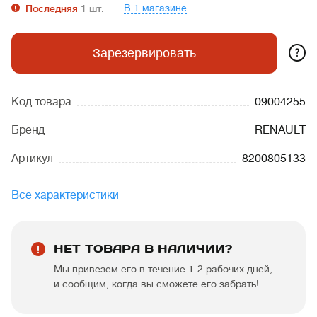
В 1 магазине
Последняя
1
шт.
?
Зарезервировать
Код товара
09004255
Бренд
RENAULT
Артикул
8200805133
Все характеристики
НЕТ ТОВАРА В НАЛИЧИИ?
Мы привезем его в течение 1-2 рабочих дней,
и сообщим, когда вы сможете его забрать!