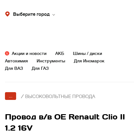
Выберите город
Акции и новости
АКБ
Шины / диски
Автохимия
Инструменты
Для Иномарок
Для ВАЗ
Для ГАЗ
...
/
ВЫСОКОВОЛЬТНЫЕ ПРОВОДА
Провод в/в OE Renault Clio II
1.2 16V