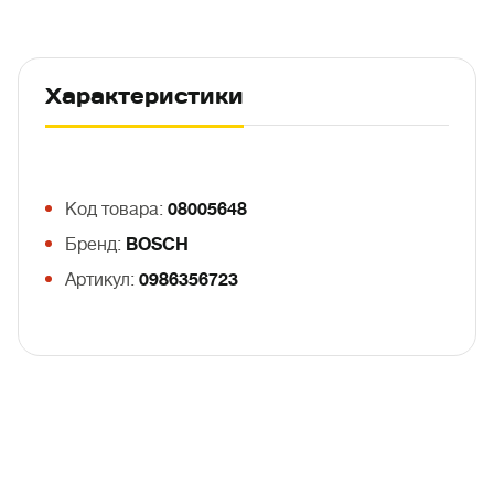
Характеристики
Код товара:
08005648
Бренд:
BOSCH
Артикул:
0986356723