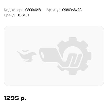
Код товара:
08005648
Артикул:
0986356723
Бренд:
BOSCH
1295
р.