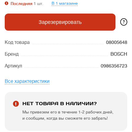
В 1 магазине
Последняя
1
шт.
?
Зарезервировать
Код товара
08005648
Бренд
BOSCH
Артикул
0986356723
Все характеристики
НЕТ ТОВАРА В НАЛИЧИИ?
Мы привезем его в течение 1-2 рабочих дней,
и сообщим, когда вы сможете его забрать!