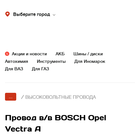
Выберите город
Акции и новости
АКБ
Шины / диски
Автохимия
Инструменты
Для Иномарок
Для ВАЗ
Для ГАЗ
...
/
ВЫСОКОВОЛЬТНЫЕ ПРОВОДА
Провод в/в BOSCH Opel
Vectra A