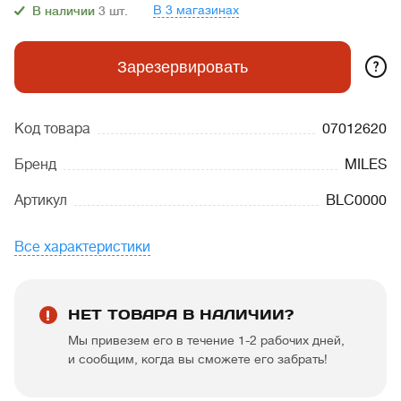
В 3 магазинах
В наличии
3
шт.
?
Зарезервировать
Код товара
07012620
Бренд
MILES
Артикул
BLC0000
Все характеристики
НЕТ ТОВАРА В НАЛИЧИИ?
Мы привезем его в течение 1-2 рабочих дней,
и сообщим, когда вы сможете его забрать!