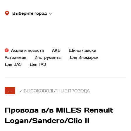
Выберите город
Акции и новости
АКБ
Шины / диски
Автохимия
Инструменты
Для Иномарок
Для ВАЗ
Для ГАЗ
...
/
ВЫСОКОВОЛЬТНЫЕ ПРОВОДА
Провода в/в MILES Renault
Logan/Sandero/Clio II