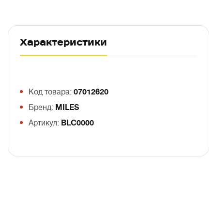
Характеристики
Код товара:
07012620
Бренд:
MILES
Артикул:
BLC0000