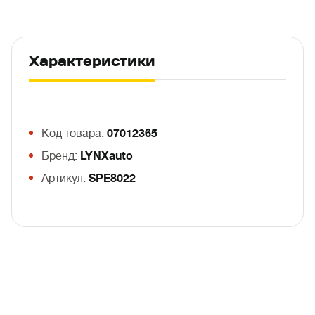
Характеристики
Код товара:
07012365
Бренд:
LYNXauto
Артикул:
SPE8022