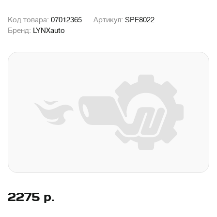
Код товара:
07012365
Артикул:
SPE8022
Бренд:
LYNXauto
2275
р.