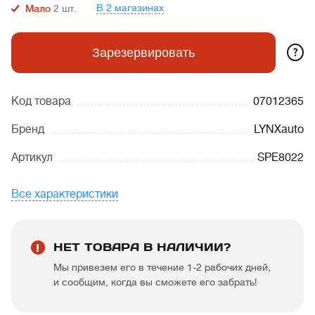
В 2 магазинах
Мало
2
шт.
?
Зарезервировать
Код товара
07012365
Бренд
LYNXauto
Артикул
SPE8022
Все характеристики
НЕТ ТОВАРА В НАЛИЧИИ?
Мы привезем его в течение 1-2 рабочих дней,
и сообщим, когда вы сможете его забрать!