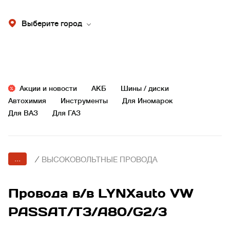
Выберите город
Акции и новости
АКБ
Шины / диски
Автохимия
Инструменты
Для Иномарок
Для ВАЗ
Для ГАЗ
...
/
ВЫСОКОВОЛЬТНЫЕ ПРОВОДА
Провода в/в LYNXauto VW
PASSAT/T3/A80/G2/3