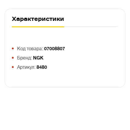
Характеристики
Код товара:
07008807
Бренд:
NGK
Артикул:
8480