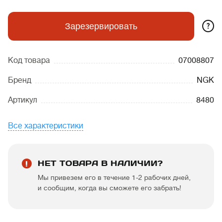
?
Зарезервировать
Код товара
07008807
Бренд
NGK
Артикул
8480
Все характеристики
НЕТ ТОВАРА В НАЛИЧИИ?
Мы привезем его в течение 1-2 рабочих дней,
и сообщим, когда вы сможете его забрать!