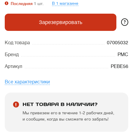
В 1 магазине
Последняя
1
шт.
?
Зарезервировать
Код товара
07005032
Бренд
PMC
Артикул
PEBE56
Все характеристики
НЕТ ТОВАРА В НАЛИЧИИ?
Мы привезем его в течение 1-2 рабочих дней,
и сообщим, когда вы сможете его забрать!