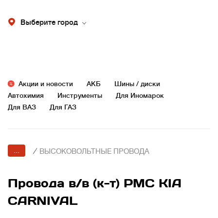
Выберите город
Акции и новости
АКБ
Шины / диски
Автохимия
Инструменты
Для Иномарок
Для ВАЗ
Для ГАЗ
...
/
ВЫСОКОВОЛЬТНЫЕ ПРОВОДА
Провода в/в (к-т) PMC KIA
CARNIVAL