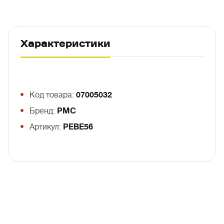
Характеристики
Код товара:
07005032
Бренд:
PMC
Артикул:
PEBE56