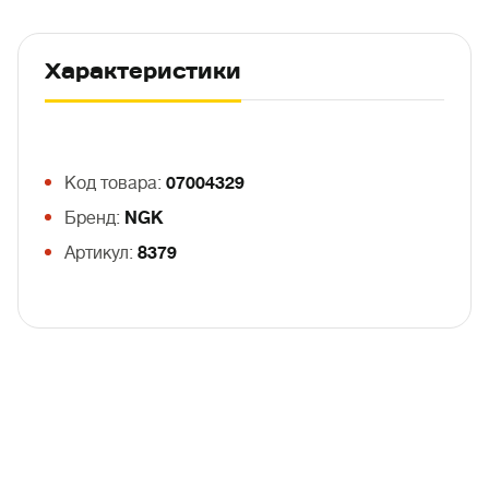
Характеристики
Код товара:
07004329
Бренд:
NGK
Артикул:
8379