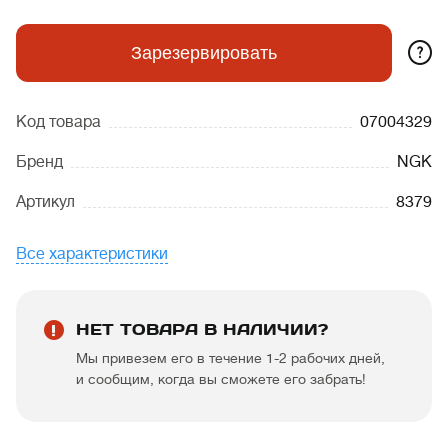
?
Зарезервировать
Код товара
07004329
Бренд
NGK
Артикул
8379
Все характеристики
НЕТ ТОВАРА В НАЛИЧИИ?
Мы привезем его в течение 1-2 рабочих дней,
и сообщим, когда вы сможете его забрать!