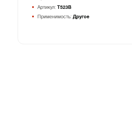
Артикул:
T523B
Применимость:
Другое