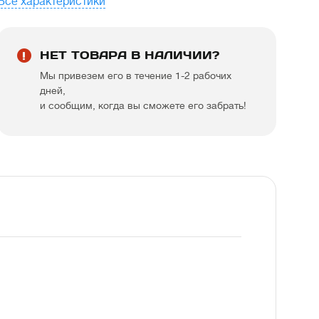
Все характеристики
НЕТ ТОВАРА В НАЛИЧИИ?
Мы привезем его в течение 1-2 рабочих
дней,
и сообщим, когда вы сможете его забрать!