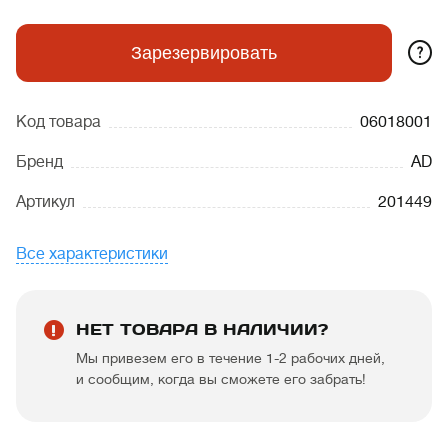
?
Зарезервировать
Код товара
06018001
Бренд
AD
Артикул
201449
Все характеристики
НЕТ ТОВАРА В НАЛИЧИИ?
Мы привезем его в течение 1-2 рабочих дней,
и сообщим, когда вы сможете его забрать!