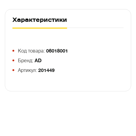
Характеристики
Код товара:
06018001
Бренд:
AD
Артикул:
201449