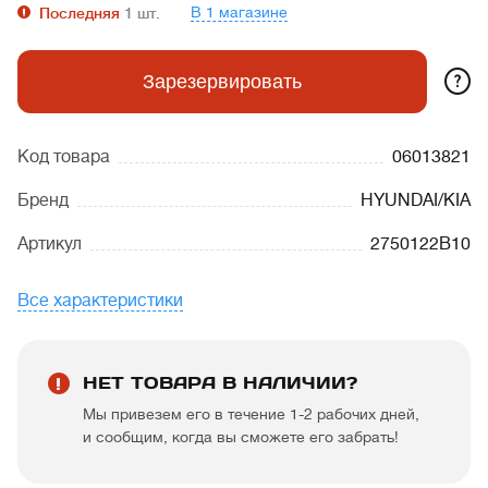
В 1 магазине
Последняя
1
шт.
?
Зарезервировать
Код товара
06013821
Бренд
HYUNDAI/KIA
Артикул
2750122B10
Все характеристики
НЕТ ТОВАРА В НАЛИЧИИ?
Мы привезем его в течение 1-2 рабочих дней,
и сообщим, когда вы сможете его забрать!