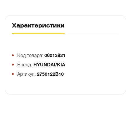
Характеристики
Код товара:
06013821
Бренд:
HYUNDAI/KIA
Артикул:
2750122B10