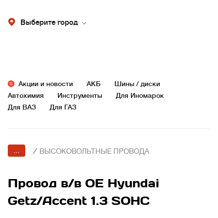
Выберите город
Акции и новости
АКБ
Шины / диски
Автохимия
Инструменты
Для Иномарок
Для ВАЗ
Для ГАЗ
...
/
ВЫСОКОВОЛЬТНЫЕ ПРОВОДА
Провод в/в OE Hyundai
Getz/Accent 1.3 SOHC