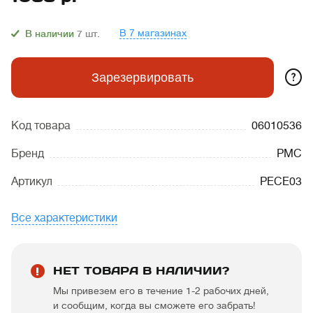
В 7 магазинах
В наличии
7
шт.
?
Зарезервировать
Код товара
06010536
Бренд
PMC
Артикул
PECE03
Все характеристики
НЕТ ТОВАРА В НАЛИЧИИ?
Мы привезем его в течение 1-2 рабочих дней,
и сообщим, когда вы сможете его забрать!