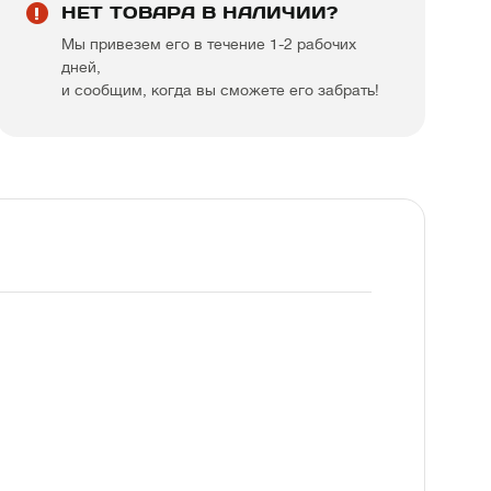
НЕТ ТОВАРА В НАЛИЧИИ?
Мы привезем его в течение 1-2 рабочих
дней,
и сообщим, когда вы сможете его забрать!