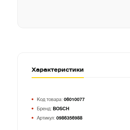
Характеристики
Код товара:
06010077
Бренд:
BOSCH
Артикул:
0986356988