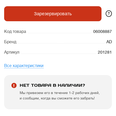
?
Зарезервировать
Код товара
06008887
Бренд
AD
Артикул
201281
Все характеристики
НЕТ ТОВАРА В НАЛИЧИИ?
Мы привезем его в течение 1-2 рабочих дней,
и сообщим, когда вы сможете его забрать!