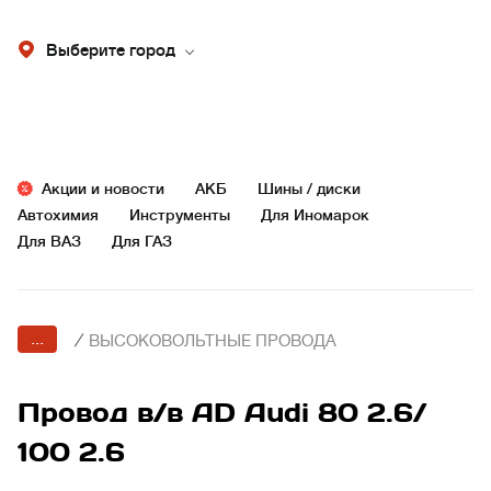
Выберите город
Акции и новости
АКБ
Шины / диски
Автохимия
Инструменты
Для Иномарок
Для ВАЗ
Для ГАЗ
...
/
ВЫСОКОВОЛЬТНЫЕ ПРОВОДА
Провод в/в AD Audi 80 2.6/
100 2.6