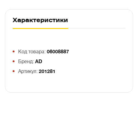
Характеристики
Код товара:
06008887
Бренд:
AD
Артикул:
201281